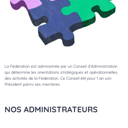
La Fédération est administrée par un Conseil d’Administration
qui détermine les orientations stratégiques et opérationnelles
des activités de la Fédération. Ce Conseil élit pour 1 an son
Président parmi ses membres.
NOS ADMINISTRATEURS